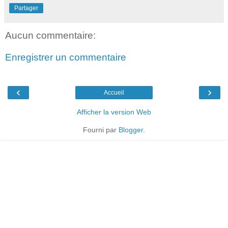
Partager
Aucun commentaire:
Enregistrer un commentaire
‹
›
Accueil
Afficher la version Web
Fourni par
Blogger
.